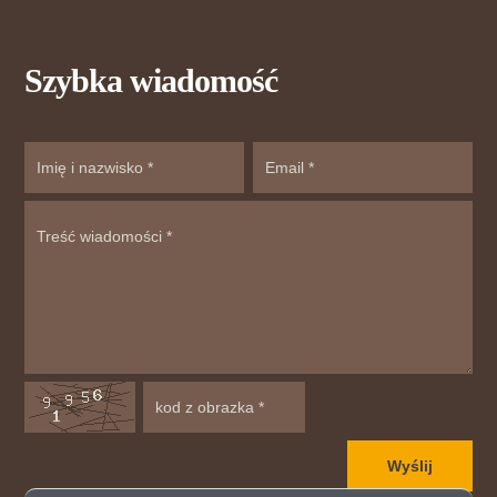
Szybka wiadomość