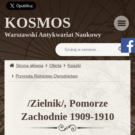
KOSMOS
Menu
Warszawski Antykwariat Naukowy
Strona główna
Oferta
Książki
Przyroda Rolnictwo Ogrodnictwo
/Zielnik/, Pomorze
Zachodnie 1909-1910