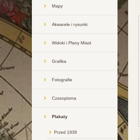
Mapy
Akwarele i rysunki
Widoki i Plany Miast
Grafika
Fotografie
Czasopisma
Plakaty
Przed 1939