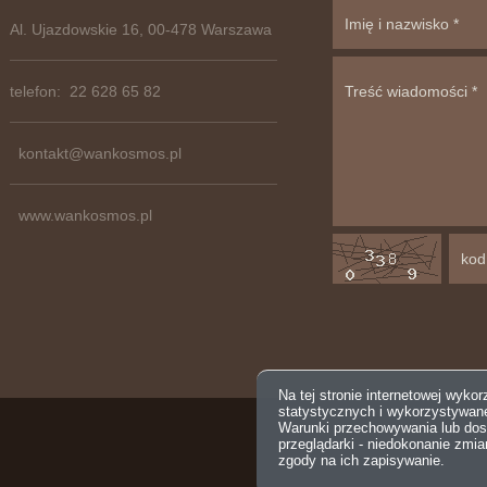
Al. Ujazdowskie 16, 00-478 Warszawa
telefon: 22 628 65 82
kontakt@wankosmos.pl
www.wankosmos.pl
Na tej stronie internetowej wyko
statystycznych i wykorzystywan
Warunki przechowywania lub dos
przeglądarki - niedokonanie zmi
zgody na ich zapisywanie.