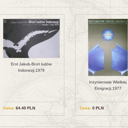
Erol Jakub-Broń ludów
Indonezji,1979
Inżynierowie Wielkiej
Emigracji,1977
Cena:
64.40 PLN
Cena:
0 PLN