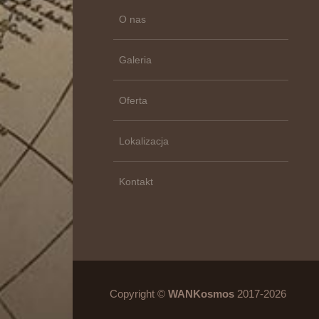
O nas
Galeria
Oferta
Lokalizacja
Kontakt
Copyright ©
WANKosmos
2017-2026