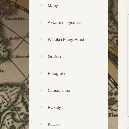
Mapy
Akwarele i rysunki
Widoki i Plany Miast
Grafika
Fotografie
Czasopisma
Plakaty
Książki