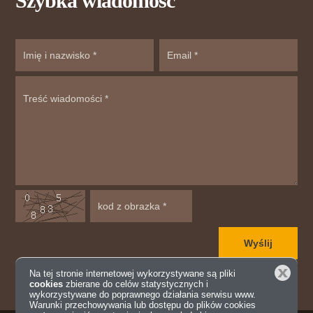
Szybka wiadomość
Zamknij
Na tej stronie internetowej wykorzystywane są pliki
cookies
zbierane do celów statystycznych i
wykorzystywane do poprawnego działania serwisu www.
Warunki przechowywania lub dostępu do plików cookies