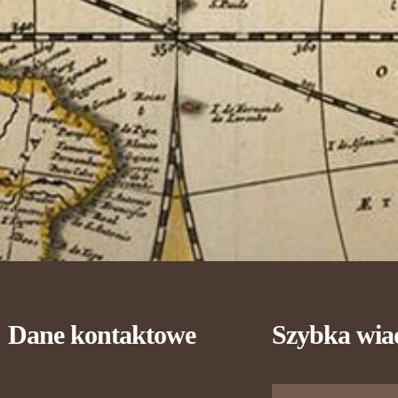
Dane kontaktowe
Szybka wi