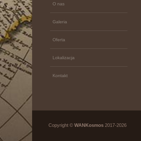
O nas
Galeria
Oferta
Lokalizacja
Kontakt
Copyright ©
WANKosmos
2017-2026