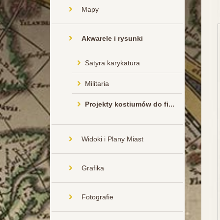
Mapy
Akwarele i rysunki
Satyra karykatura
Militaria
Projekty kostiumów do fi...
Widoki i Plany Miast
Grafika
Fotografie