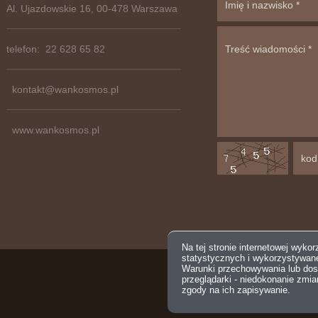
Al. Ujazdowskie 16, 00-478 Warszawa
telefon: 22 628 65 82
kontakt@wankosmos.pl
www.wankosmos.pl
Na tej stronie internetowej wyko
statystycznych i wykorzystywan
Warunki przechowywania lub dos
przeglądarki - niedokonanie zmi
zgody na ich zapisywanie.