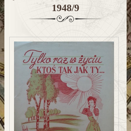
1948/9