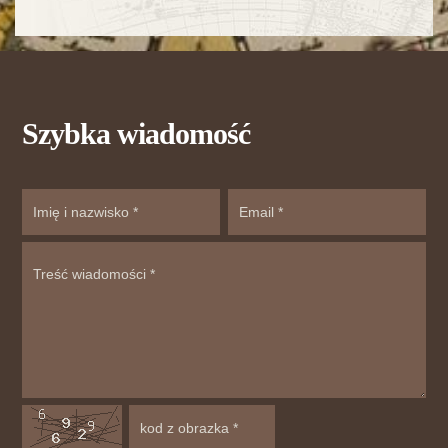
Szybka wiadomość