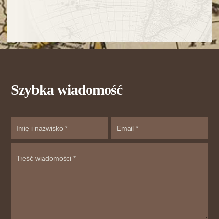
Szybka wiadomość