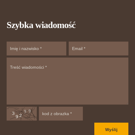
Szybka wiadomość