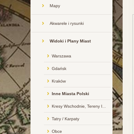
Mapy
Akwarele i rysunki
Widoki i Plany Miast
Warszawa
Gdańsk
Kraków
Inne Miasta Polski
Kresy Wschodnie, Tereny I...
Tatry / Karpaty
Obce