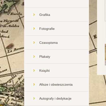
Grafika
Fotografie
Czasopisma
Plakaty
Książki
Afisze i obwieszczenia
Autografy i dedykacje