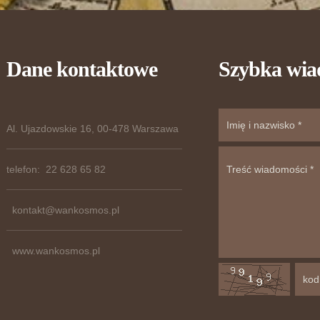
Dane kontaktowe
Szybka wi
Al. Ujazdowskie 16, 00-478 Warszawa
telefon: 22 628 65 82
kontakt@wankosmos.pl
www.wankosmos.pl