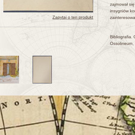
zajmował się
insygniów ko
Zapytaj o ten produkt
zainteresowa
Bibliografia.
Ossolineum, 