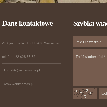
Dane kontaktowe
Szybka wi
Al. Ujazdowskie 16, 00-478 Warszawa
telefon: 22 628 65 82
kontakt@wankosmos.pl
www.wankosmos.pl