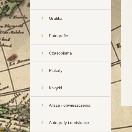
Grafika
Fotografie
Czasopisma
Plakaty
Książki
Afisze i obwieszczenia
Autografy i dedykacje