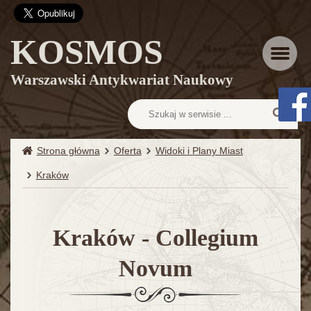
KOSMOS
Menu
Warszawski Antykwariat Naukowy
Strona główna
Oferta
Widoki i Plany Miast
Kraków
Kraków - Collegium
Novum