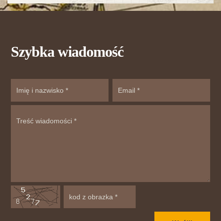
Szybka wiadomość