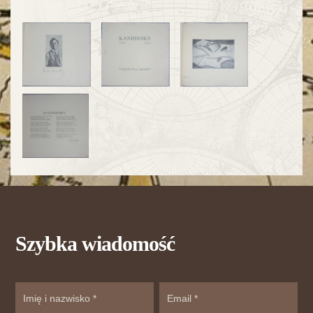
Szybka wiadomość