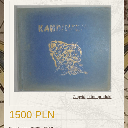
Zapytaj o ten produkt
1500 PLN