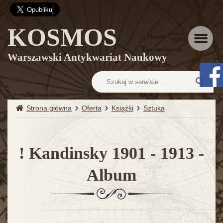
KOSMOS
Menu
Warszawski Antykwariat Naukowy
Strona główna
Oferta
Książki
Sztuka
! Kandinsky 1901 - 1913 -
Album