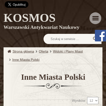
KOSMOS
Menu
Warszawski Antykwariat Naukowy
Strona główna
Oferta
Widoki i Plany Miast
Inne Miasta Polski
Inne Miasta Polski
Wyników: