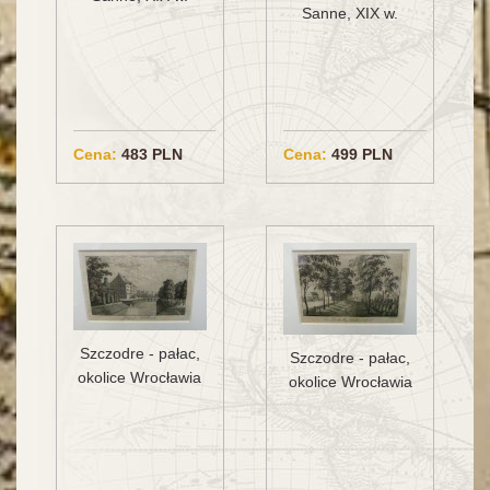
Sanne, XIX w.
Cena:
483 PLN
Cena:
499 PLN
Szczodre - pałac,
Szczodre - pałac,
okolice Wrocławia
okolice Wrocławia