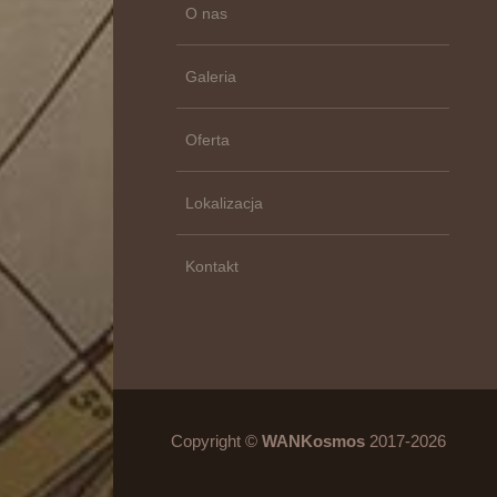
O nas
Galeria
Oferta
Lokalizacja
Kontakt
Copyright ©
WANKosmos
2017-2026