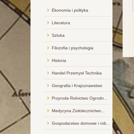
Ekonomia i polityka
Literatura
Sztuka
Filozofia i psychologia
Historia
Handel Przemysł Technika
Geografia i Krajoznawstwo
Przyroda Rolnictwo Ogrodn...
Medycyna Ziołolecznictwo...
Gospodarstwo domowe i rob...