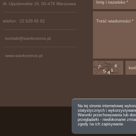
Al. Ujazdowskie 16, 00-478 Warszawa
telefon: 22 628 65 82
kontakt@wankosmos.pl
www.wankosmos.pl
Na tej stronie internetowej wyko
statystycznych i wykorzystywan
Warunki przechowywania lub dos
przeglądarki - niedokonanie zmi
zgody na ich zapisywanie.