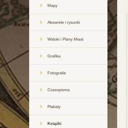
Mapy
Akwarele i rysunki
Widoki i Plany Miast
Grafika
Fotografie
Czasopisma
Plakaty
Książki