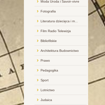
Moda Uroda i Savoir-vivre
Fotografia
Literatura dziecięca i m...
Film Radio Telewizja
Bibliofilskie
Architektura Budownictwo
Prawo
Pedagogika
Sport
Lotnictwo
Judaica