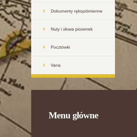
Dokumenty rękopiśmienne
Nuty i słowa piosenek
Pocztówki
Varia
Menu główne