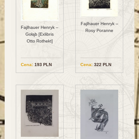
Fajlhauer Henryk –
Fajlhauer Henryk –
Rosy Poranne
Gołąb [Exlibris
Otto Rothekt]
Cena:
193 PLN
Cena:
322 PLN