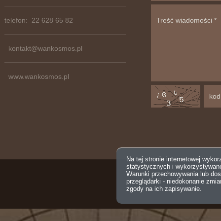
telefon: 22 628 65 82
kontakt@wankosmos.pl
www.wankosmos.pl
Na tej stronie internetowej wyko
statystycznych i wykorzystywan
Warunki przechowywania lub dos
przeglądarki - niedokonanie zmi
zgody na ich zapisywanie.