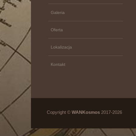
Galeria
Oferta
Lokalizacja
Kontakt
Copyright ©
WANKosmos
2017-2026